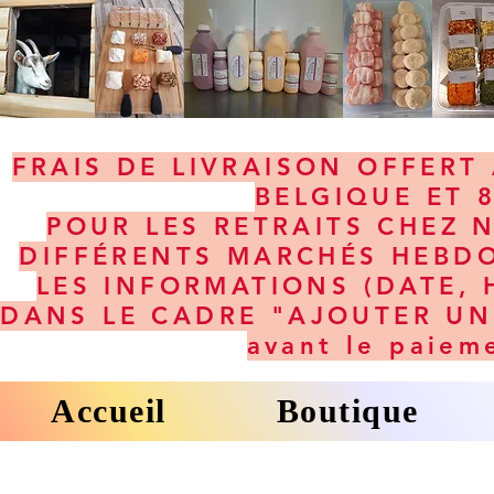
FRAIS DE LIVRAISON OFFERT 
BELGIQUE ET 
POUR LES RETRAITS CHEZ 
DIFFÉRENTS MARCHÉS HEBDO
LES INFORMATIONS (DATE, 
DANS LE CADRE "AJOUTER UNE
avant le paiem
Accueil
Boutique