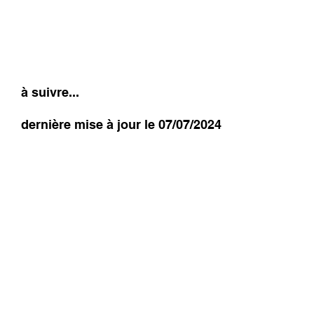
à suivre...
dernière mise à jour le 07/07/2024