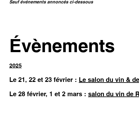
Sauf événements annoncés ci-dessous
Évènements
2025
Le 21, 22 et 23 février :
Le salon du vin & d
Le 28 février, 1 et 2 mars :
salon du vin de 