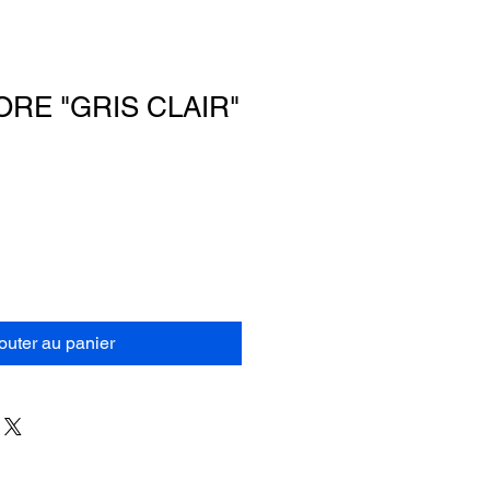
RE "GRIS CLAIR"
outer au panier