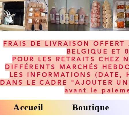
FRAIS DE LIVRAISON OFFERT 
BELGIQUE ET 
POUR LES RETRAITS CHEZ 
DIFFÉRENTS MARCHÉS HEBDO
LES INFORMATIONS (DATE, 
DANS LE CADRE "AJOUTER UNE
avant le paiem
Accueil
Boutique