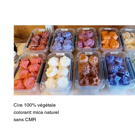
Cire 100% végétale
colorant: mica naturel
sans CMR