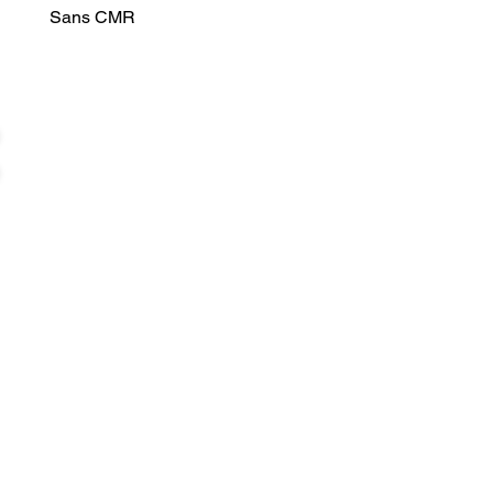
Sans CMR