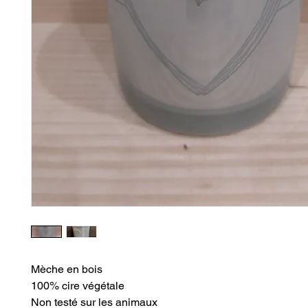
Mèche en bois
100% cire végétale
Non testé sur les animaux