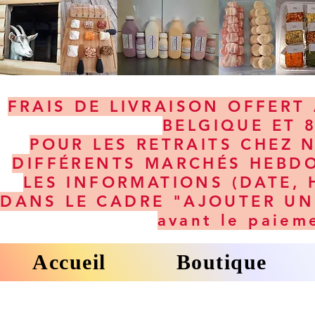
FRAIS DE LIVRAISON OFFERT 
BELGIQUE ET 
POUR LES RETRAITS CHEZ 
DIFFÉRENTS MARCHÉS HEBDO
LES INFORMATIONS (DATE, 
DANS LE CADRE "AJOUTER UNE
avant le paiem
Accueil
Boutique